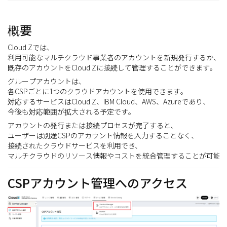
概要
Cloud Zでは、
利用可能なマルチクラウド事業者のアカウントを新規発行するか、
既存のアカウントをCloud Zに接続して管理することができます。
グループアカウントは、
各CSPごとに1つのクラウドアカウントを使用できます。
対応するサービスはCloud Z、IBM Cloud、AWS、Azureであり、
今後も対応範囲が拡大される予定です。
アカウントの発行または接続プロセスが完了すると、
ユーザーは別途CSPのアカウント情報を入力することなく、
接続されたクラウドサービスを利用でき、
マルチクラウドのリソース情報やコストを統合管理することが可能
CSPアカウント管理へのアクセス