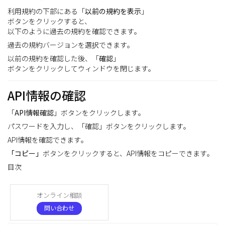
利用規約の下部にある「
以前の規約を表示
」
ボタンをクリックすると、
以下のように過去の規約を確認できます。
過去の規約バージョンを選択できます。
以前の規約を確認した後、「
確認
」
ボタンをクリックしてウィンドウを閉じます。
API情報の確認
「
API情報確認
」ボタンをクリックします。
パスワードを入力し、「確認」ボタンをクリックします。
API情報を確認できます。
「
コピー」
ボタンをクリックすると、API情報をコピーできます。
目次
オンライン相談
問い合わせ