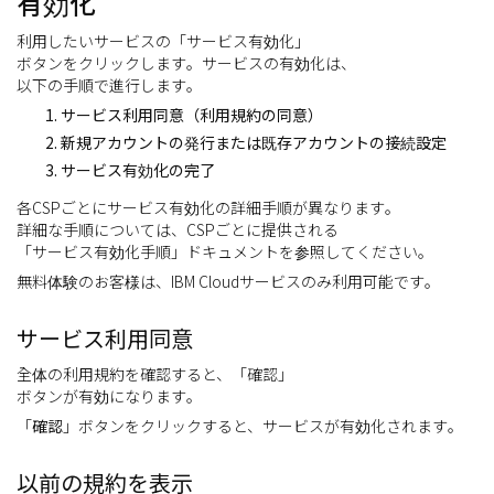
有効化
利用したいサービスの「サービス有効化」
ボタンをクリックします。サービスの有効化は、
以下の手順で進行します。
サービス利用同意（利用規約の同意）
新規アカウントの発行または既存アカウントの接続設定
サービス有効化の完了
各CSPごとにサービス有効化の詳細手順が異なります。
詳細な手順については、CSPごとに提供される
「サービス有効化手順」ドキュメントを参照してください。
無料体験のお客様は、IBM Cloudサービスのみ利用可能です。
サービス利用同意
全体の利用規約を確認すると、「確認」
ボタンが有効になります。
「
確認
」ボタンをクリックすると、サービスが有効化されます。
以前の規約を表示