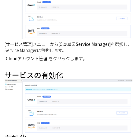
[
サービス管理
]メニューから[
Cloud Z Service Manager
]を選択し、
Service Managerに移動します。
[
Cloudアカウント管理
]をクリックします。
サービスの有効化