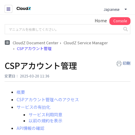
Japanese
Home
Console
CloudZ Document Center
CloudZ Service Manager
CSPアカウント管理
CSPアカウント管理
印刷
変更日： 2025-03-20 11:36
概要
CSPアカウント管理へのアクセス
サービスの有効化
サービス利用同意
以前の規約を表示
API情報の確認