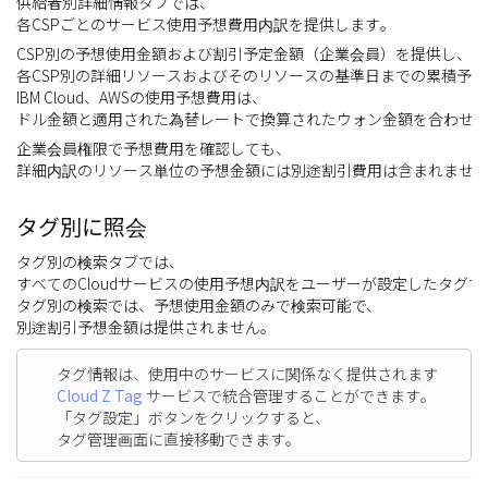
供給者別詳細情報タブでは、
各CSPごとのサービス使用予想費用内訳を提供します。
CSP別の予想使用金額および割引予定金額（企業会員）を提供し、
各CSP別の詳細リソースおよびそのリソースの基準日までの累積予
IBM Cloud、AWSの使用予想費用は、
ドル金額と適用された為替レートで換算されたウォン金額を合わせ
企業会員権限で予想費用を確認しても、
詳細内訳のリソース単位の予想金額には別途割引費用は含まれませ
タグ別に照会
タグ別の検索タブでは、
すべてのCloudサービスの使用予想内訳をユーザーが設定したタグ
タグ別の検索では、予想使用金額のみで検索可能で、
別途割引予想金額は提供されません。
タグ情報は、使用中のサービスに関係なく提供されます
Cloud Z Tag
サービスで統合管理することができます。
「タグ設定」ボタンをクリックすると、
タグ管理画面に直接移動できます。