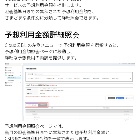
サービスの予想利用金額を提供します。
照会基準日までの累積された予想利用金額を、
さまざまな条件別に分類して詳細照会できます。
予想利用金額詳細照会
Cloud Z Bill の左側メニューで
予想利用金額
を選択すると、
予想利用金額照会ページに移動し、
詳細な予想費用の内訳を提供します。
予想利用金額照会ページでは、
当月の照会基準日までに累積された総予想利用金額と、
CSP別の予想利用金額を一覧で表示します。