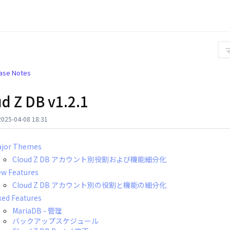
ase Notes
d Z DB v1.2.1
25-04-08 18:31
jor Themes
Cloud Z DB アカウント別役割および機能細分化
w Features
Cloud Z DB アカウント別の役割と機能の細分化
xed Features
MariaDB - 管理
バックアップスケジュール