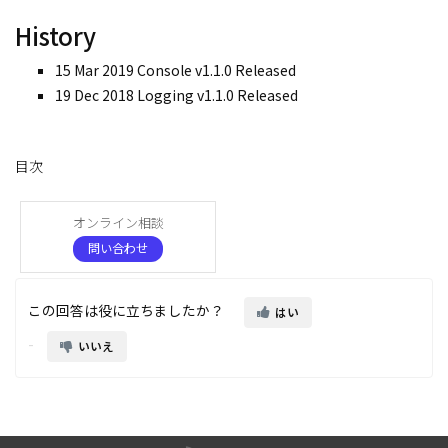
History
15 Mar 2019
Console v1.1.0 Released
19 Dec 2018
Logging v1.1.0 Released
目次
オンライン相談
問い合わせ
この回答は役に立ちましたか？
はい
いいえ