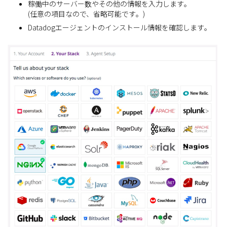
稼働中のサーバー数やその他の情報を入力します。
(任意の項目なので、省略可能です。)
Datadogエージェントのインストール情報を確認します。