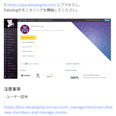
5.
https://app.datadoghq.com/
にアクセスし、
Datadogのモニタリングを開始してください。
注意事項
- ユーザー招待
:
https://docs.datadoghq.com/account_management/users/#add-
new-members-and-manage-invites