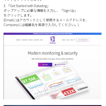
3. 「Get Started with Datadog」
ポップアップに必要な情報を入力し、「Sign Up」
をクリックします。
(Emailにはアカウントとして使用するメールアドレスを、
Companyには組織名を英語で入力してください。)