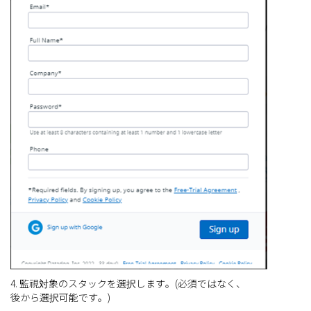
4. 監視対象のスタックを選択します。(必須ではなく、
後から選択可能です。)