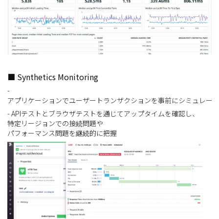
■ Synthetics Monitoring
-
アプリケーションでユーザートランザクションを事前にシミュレー
- APIテストとブラウザテストを通じてアップタイムを確認し、
特定リージョンでの接続問題や
パフォーマンス問題を継続的に把握