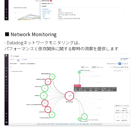
■ Network Monitoring
- Datadogネットワークモニタリングは、
パフォーマンスと依存関係に関する即時の洞察を提供します