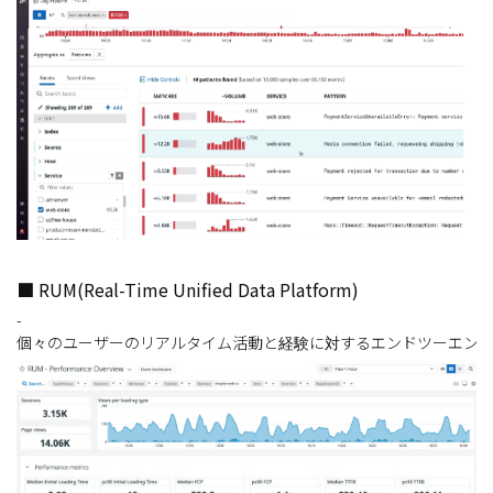
■ RUM(Real-Time Unified Data Platform)
-
個々のユーザーのリアルタイム活動と経験に対するエンドツーエン