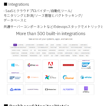
■ Integrations
- SaaSとクラウドプロバイダー/自動化ツール/
モニタリングと計測/ソース管理とバグトラッキング/
データベースと
共通サーバーコンポーネントなどのdevopsスタックでメトリック