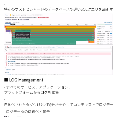
-
特定のホストとシャードのデータベースで遅いSQLクエリを識別する
■ LOG Management
- すべてのサービス、アプリケーション、
プラットフォームからログを収集
-
自動化されたタグ付けと相関分析を介してコンテキストでログデー
- ログデータの可視化と警告