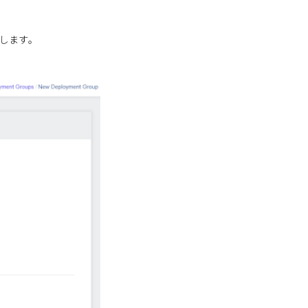
ックします。