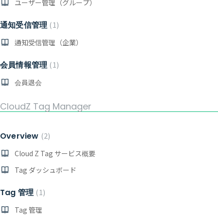
ユーザー管理（グループ）
通知受信管理
1
通知受信管理（企業）
会員情報管理
1
会員退会
CloudZ Tag Manager
Overview
2
Cloud Z Tag サービス概要
Tag ダッシュボード
Tag 管理
1
Tag 管理