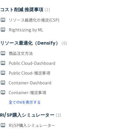
コスト削減 推奨事項
2
リソース最適化の推奨(CSP)
Rightsizing by ML
リソース最適化（Densify）
6
商品注文方法
Public Cloud-Dashboard
Public Cloud-推奨事項
Container-Dashboard
Container-推奨事項
全ての6を表示する
RI/SP購入シミュレーター
2
RI/SP購入シミュレーター