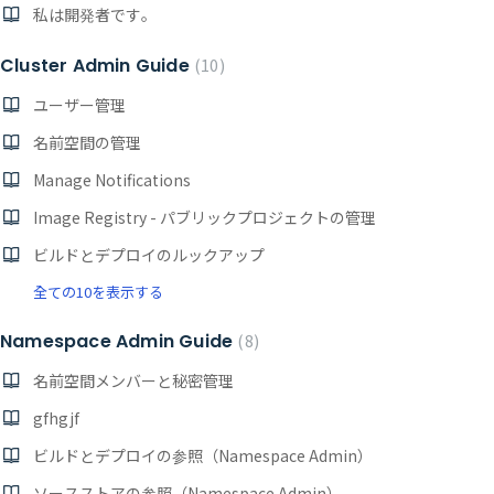
私は開発者です。
Cluster Admin Guide
10
ユーザー管理
名前空間の管理
Manage Notifications
Image Registry - パブリックプロジェクトの管理
ビルドとデプロイのルックアップ
全ての10を表示する
Namespace Admin Guide
8
名前空間メンバーと秘密管理
gfhgjf
ビルドとデプロイの参照（Namespace Admin）
ソースストアの参照（Namespace Admin）