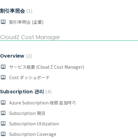
割引率照会
1
割引率照会 (企業)
CloudZ Cost Manager
Overview
2
サービス概要 (Cloud Z Cost Manager)
Cost ダッシュボード
Subscription 관리
4
Azure Subscription 権限 追加하기
Subscription 現況
Subscription Utilization
Subscription Coverage