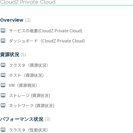
CloudZ Private Cloud
Overview
2
サービスの概要(CloudZ Private Cloud)
ダッシュボード（CloudZ Private Cloud）
資源状況
5
クラスタ（資源状況）
ホスト（資源状況）
VM（資源現況）
ストレージ (資源状況)
ネットワーク (資源状況)
パフォーマンス状況
3
クラスタ（性能状況）