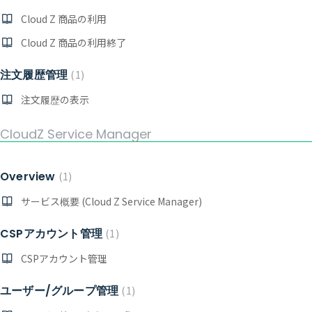
Cloud Z 商品の利用
Cloud Z 商品の利用終了
注文履歴管理
1
注文履歴の表示
CloudZ Service Manager
Overview
1
サービス概要 (Cloud Z Service Manager)
CSPアカウント管理
1
CSPアカウント管理
ユーザー/グループ管理
1