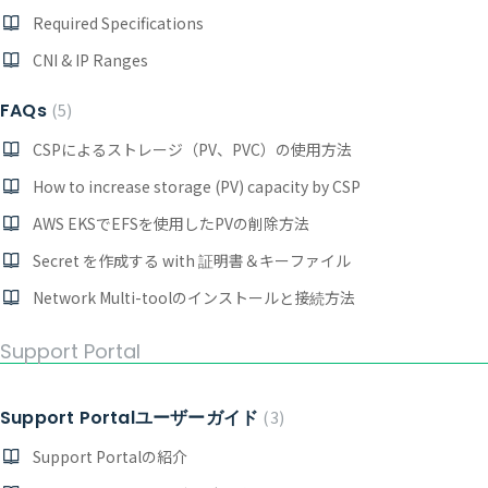
Required Specifications
CNI & IP Ranges
FAQs
5
CSPによるストレージ（PV、PVC）の使用方法
How to increase storage (PV) capacity by CSP
AWS EKSでEFSを使用したPVの削除方法
Secret を作成する with 証明書＆キーファイル
Network Multi-toolのインストールと接続方法
Support Portal
Support Portalユーザーガイド
3
Support Portalの紹介