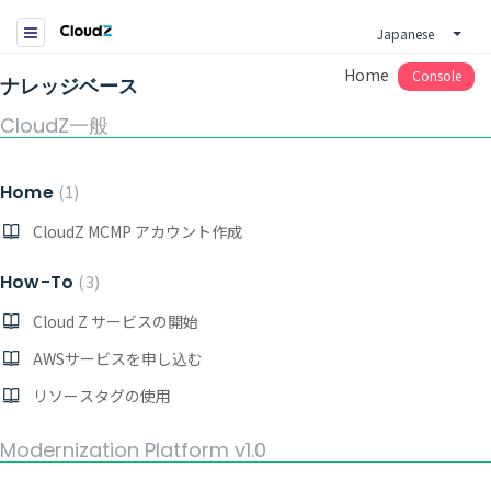
Japanese
Home
Console
ナレッジベース
CloudZ一般
Home
1
CloudZ MCMP アカウント作成
How-To
3
Cloud Z サービスの開始
AWSサービスを申し込む
リソースタグの使用
Modernization Platform v1.0