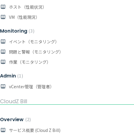
ホスト（性能状況）
VM（性能現況）
Monitoring
3
イベント（モニタリング）
問題と警報（モニタリング）
作業（モニタリング）
Admin
1
vCenter管理（管理者）
CloudZ Bill
Overview
2
サービス概要 (Cloud Z Bill)