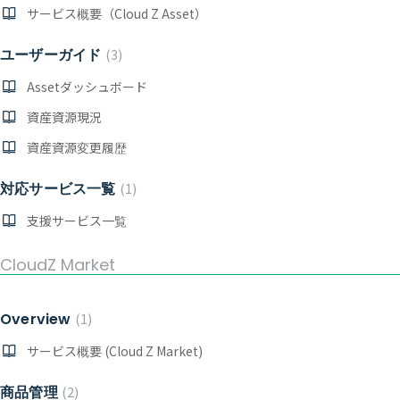
サービス概要（Cloud Z Asset）
ユーザーガイド
3
Assetダッシュボード
資産資源現況
資産資源変更履歴
対応サービス一覧
1
支援サービス一覧
CloudZ Market
Overview
1
サービス概要 (Cloud Z Market)
商品管理
2