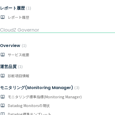
レポート履歴
1
レポート履歴
CloudZ Governor
Overview
1
サービス概要
運営品質
1
診断項目情報
モニタリング(Monitoring Manager)
3
モニタリング標準指標(Monitoring Manager)
Datadog Monitorsの現状
Datadog標準テンプレート