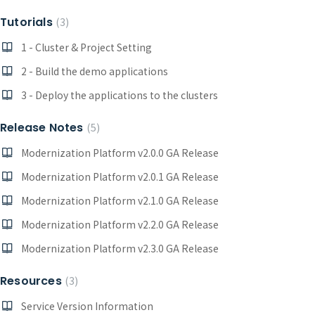
Tutorials
3
1 - Cluster & Project Setting
2 - Build the demo applications
3 - Deploy the applications to the clusters
Release Notes
5
Modernization Platform v2.0.0 GA Release
Modernization Platform v2.0.1 GA Release
Modernization Platform v2.1.0 GA Release
Modernization Platform v2.2.0 GA Release
Modernization Platform v2.3.0 GA Release
Resources
3
Service Version Information