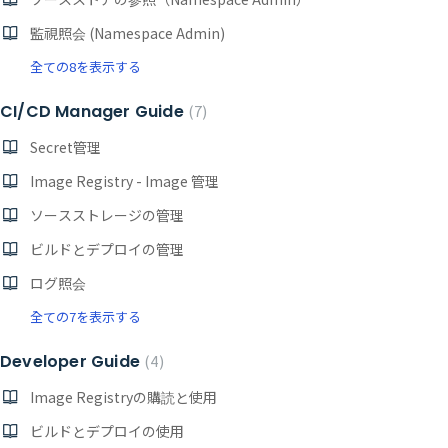
監視照会 (Namespace Admin)
全ての8を表示する
CI/CD Manager Guide
7
Secret管理
Image Registry - Image 管理
ソースストレージの管理
ビルドとデプロイの管理
ログ照会
全ての7を表示する
Developer Guide
4
Image Registryの購読と使用
ビルドとデプロイの使用