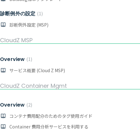
診断例外の設定
1
診断例外設定 (MSP)
CloudZ MSP
Overview
1
サービス概要 (Cloud Z MSP)
CloudZ Container Mgmt
Overview
2
コンテナ費用配分のためのタグ使用ガイド
Container 費用分析サービスを利用する