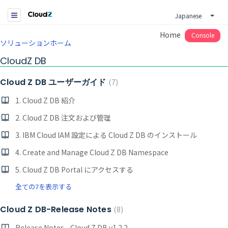
Japanese
Home
Console
ソリューションホーム
CloudZ DB
Cloud Z DB ユーザーガイド
7
1. Cloud Z DB 紹介
2. Cloud Z DB 注文および管理
3. IBM Cloud IAM 設定による Cloud Z DB のインストール
4. Create and Manage Cloud Z DB Namespace
5. Cloud Z DB Portal にアクセスする
全ての7を表示する
Cloud Z DB-Release Notes
8
Release Notes - Cloud Z DB v1.2.2