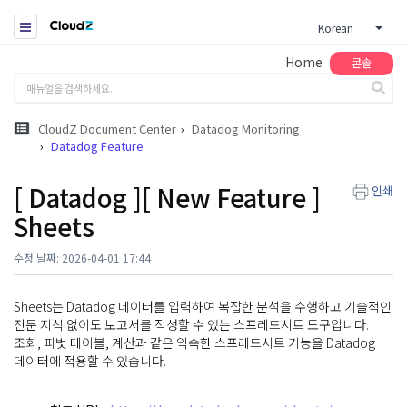
Korean
Home
콘솔
CloudZ Document Center
Datadog Monitoring
Datadog Feature
[ Datadog ][ New Feature ]
인쇄
Sheets
수정 날짜: 2026-04-01 17:44
Sheets는 Datadog 데이터를 입력하여 복잡한 분석을 수행하고 기술적인
전문 지식 없이도 보고서를 작성할 수 있는 스프레드시트 도구입니다.
조회, 피벗 테이블, 계산과 같은 익숙한 스프레드시트 기능을 Datadog
데이터에 적용할 수 있습니다.