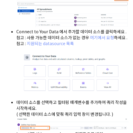
Connect to Your Data 에서 추가할 데이터 소스를 클릭하세요 .
참고 : 사용 가능한 데이터 소스가 없는 경우
여기에서 요청
하세요 .
참고 :
지원되는 datasource 목록
데이터 소스를 선택하고 필터링 매개변수를 추가하여 쿼리 작성을
시작하세요.
( 선택한 데이터 소스에 맞춰 쿼리 입력 창이 변경됩니다. )