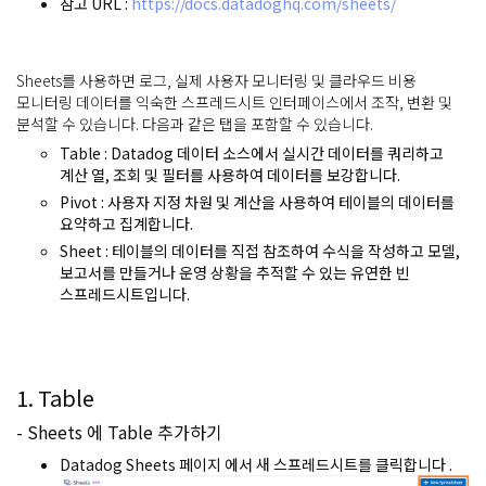
참고 URL :
https://docs.datadoghq.com/sheets/
Sheets를 사용하면 로그, 실제 사용자 모니터링 및 클라우드 비용
모니터링 데이터를 익숙한 스프레드시트 인터페이스에서 조작, 변환 및
분석할 수 있습니다. 다음과 같은 탭을 포함할 수 있습니다.
Table
: Datadog 데이터 소스에서 실시간 데이터를 쿼리하고
계산 열, 조회 및 필터를 사용하여 데이터를 보강합니다.
Pivot
: 사용자 지정 차원 및 계산을 사용하여 테이블의 데이터를
요약하고 집계합니다.
Sheet
: 테이블의 데이터를 직접 참조하여 수식을 작성하고 모델,
보고서를 만들거나 운영 상황을 추적할 수 있는 유연한 빈
스프레드시트입니다.
1. Table
- Sheets 에 Table 추가하기
Datadog Sheets 페이지 에서 새 스프레드시트를 클릭합니다 .