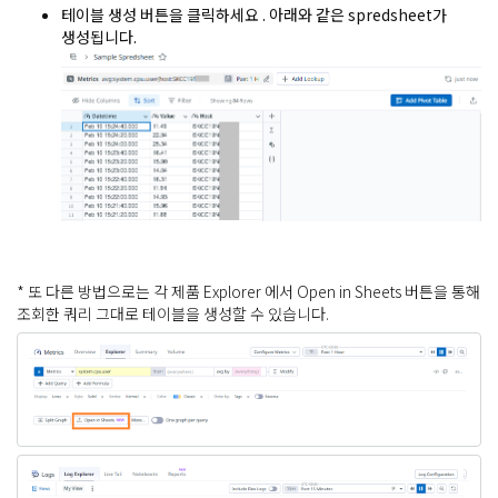
테이블 생성 버튼을 클릭하세요 . 아래와 같은 spredsheet가
생성됩니다.
* 또 다른 방법으로는 각 제품 Explorer 에서 Open in Sheets 버튼을 통해
조회한 쿼리 그대로 테이블을 생성할 수 있습니다.