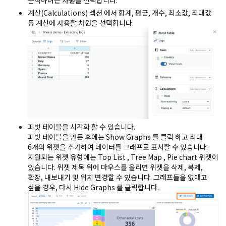
계산(Calculations) 섹션 에서 합계, 평균, 개수, 최소값, 최대값
등 계산에 사용할 차원을 선택합니다.
피벗 테이블을
시각화
할 수 있습니다.
피벗 테이블을 만든 후에는 Show Graphs 를 클릭 하고 최대
6개의 위젯을 추가하여 데이터를 그래프로 표시
할 수 있습니다.
지원되는 위젯 유형에는
Top List , Tree Map , Pie chart
위젯이
있습니다. 위젯 제목 위에 마우스를 올리면
위젯을 삭제, 복제,
확장, 내보내기 및 위치 변경
할 수 있습니다. 그래프들을 없애고
싶을 경우, 다시 Hide Graphs 를 클릭합니다.