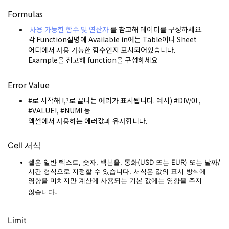
Formulas
사용 가능한 함수 및 연산자
를 참고해 데이터를 구성하세요.
각 Function설명에 Available in에는 Table이나 Sheet
어디에서 사용 가능한 함수인지 표시되어있습니다.
Example을 참고해 function을 구성하세요
Error Value
#로 시작해 !,?로 끝나는 에러가 표시됩니다. 예시) #DIV/0! ,
#VALUE!, #NUM! 등
엑셀에서 사용하는 에러값과 유사합니다.
Cell 서식
셀은 일반 텍스트, 숫자, 백분율, 통화(USD 또는 EUR) 또는 날짜/
시간 형식으로 지정할 수 있습니다. 서식은 값의 표시 방식에
영향을 미치지만 계산에 사용되는 기본 값에는 영향을 주지
.
않습니다
Limit