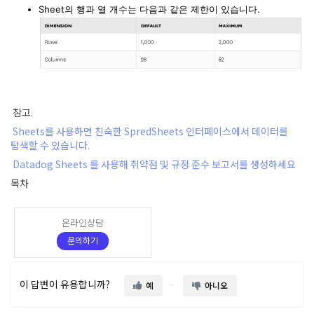
Sheet의 행과 열 개수는 다음과 같은 제한이 있습니다.
참고.
Sheets를 사용하면 친숙한 SpredSheets 인터페이스에서 데이터를
탐색할 수 있습니다.
Datadog Sheets 를 사용해 취약점 및 규정 준수 보고서를 생성하세요
목차
온라인상담
문의하기
이 답변이 유용합니까?
예
아니오