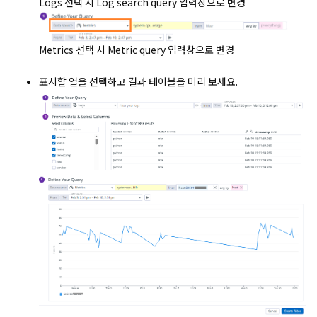
Logs 선택 시 Log search query 입력창으로 변경
Metrics 선택 시 Metric query 입력창으로 변경
표시할 열을 선택하고 결과 테이블을 미리 보세요.