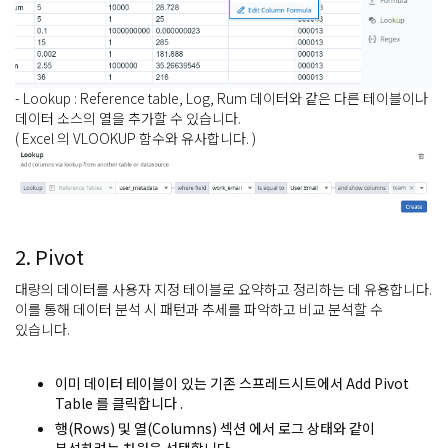
- Lookup : Reference table, Log, Rum 데이터와 같은 다른 테이블이나
데이터 소스의 열을 추가할 수 있습니다.
( Excel 의 VLOOKUP 함수와 유사합니다. )
2. Pivot
대량의 데이터를 사용자 지정 테이블로 요약하고 정리하는 데 유용합니다.
이를 통해 데이터 분석 시 패턴과 추세를 파악하고 비교 분석할 수
있습니다.
이미 데이터 테이블이 있는 기존 스프레드시트에서
Add Pivot
Table
를 클릭합니다 .
행(Rows) 및 열(Columns) 섹션 에서 로그 상태와 같이
분석하려는 차원을 선택합니다.