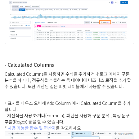
- Calculated Columns
Calculated Columns을 사용하면 수식을 추가하거나 로그 메세지 구문
분석을 하거나, 정규식을 추출하는 등 데이터에 비즈니스 로직을 추가 할
수 있습니다. 또한 계산된 열은 피벗 테이블에서 사용할 수 있습니다.
+ 표시를 마우스 오버해 Add Column 에서 Calculated Column을 추가
합니다.
- 계산식을 사용 하거나(Formula), 패턴을 사용해 구문 분석 , 특정 문구
추출(Regex) 등을 할 수 있습니다.
*
사용 가능한 함수 및 연산자
를 참고하세요