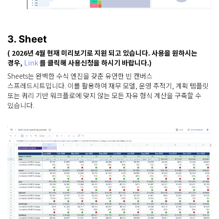
3. Sheet
( 2026년 4월 현재 미리보기로 지원 되고 있습니다. 사용을 원하시는
경우,
Link
를 클릭해 사용신청을 하시기 바랍니다.)
Sheets는 완벽한 수식 엔진을 갖춘 유연한 빈 캔버스
스프레드시트입니다. 이를 활용하여 재무 모델, 운영 추적기, 계획 템플릿
또는 쿼리 기반 워크플로에 맞지 않는 모든 자유 형식 계산을 구축할 수
있습니다.