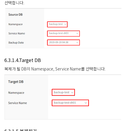
선택합니다.
6.3.1.4.Target DB
복제가 될 DB의 Namespace, Service Name를 선택합니다.
6.3.1.5.복제하기