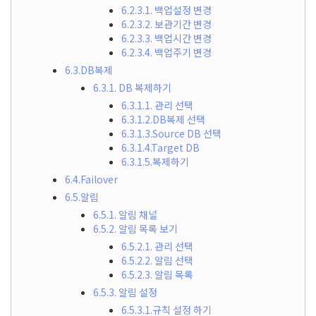
6.2.3.1. 백업설정 변경
6.2.3.2. 보관기간 변경
6.2.3.3. 백업시간 변경
6.2.3.4. 백업주기 변경
6.3.DB복제
6.3.1. DB 복제하기
6.3.1.1. 관리 선택
6.3.1.2.DB복제 선택
6.3.1.3.Source DB 선택
6.3.1.4.Target DB
6.3.1.5.복제하기
6.4.Failover
6.5.알림
6.5.1. 알림 채널
6.5.2. 알림 목록 보기
6.5.2.1. 관리 선택
6.5.2.2. 알림 선택
6.5.2.3. 알림 목록
6.5.3. 알림 설정
6.5.3.1.규칙 설정 하기