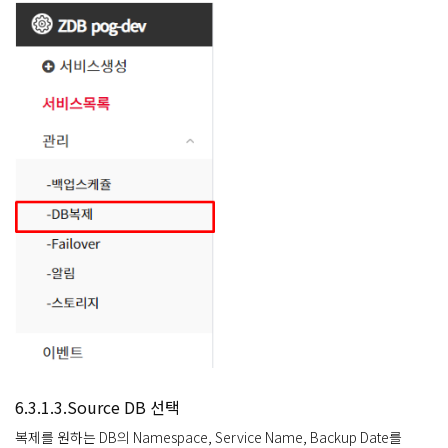
6.3.1.3.Source DB 선택
복제를 원하는 DB의 Namespace, Service Name, Backup Date를