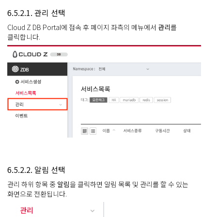
6.5.2.1. 관리 선택
Cloud Z DB Portal에 접속 후 페이지 좌측의 메뉴에서
관리
를
클릭합니다.
6.5.2.2. 알림 선택
관리 하위 항목 중
알림
을 클릭하면 알림 목록 및 관리를 할 수 있는
화면으로 전환됩니다.