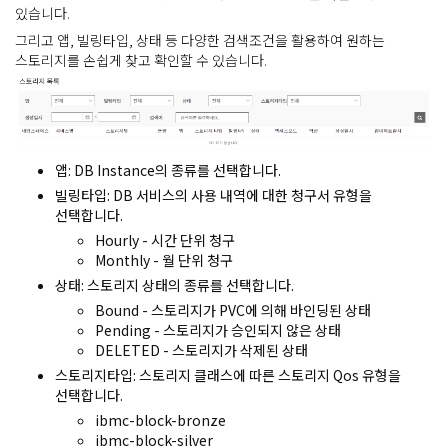
있습니다.
그리고 앱, 빌링타입, 상태 등 다양한 검색조건을 활용하여 원하는
스토리지를 손쉽게 찾고 확인할 수 있습니다.
앱:
DB Instance의 종류를 선택합니다.
빌링타입
: DB 서비스의 사용 내역에 대한 청구서 유형을
선택합니다.
Hourly
-
시간 단위 청구
Monthly - 월 단위 청구
상태
: 스토리지 상태의 종류를 선택합니다.
Bound
- 스토리지가 PVC에 의해 바인딩된 상태
Pending - 스토리지가 승인되지 않은 상태
DELETED - 스토리지가
삭제된 상태
스토리지타입
: 스토리지 클래스에 따른 스토리지 Qos 유형을
선택합니다.
ibmc-block-bronze
ibmc-block-silver