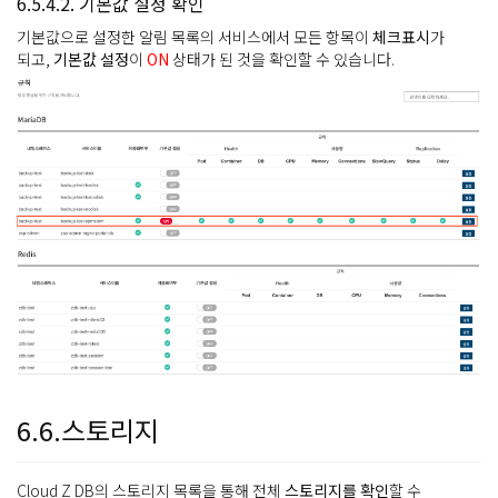
6.5.4.2. 기본값 설정 확인
기본값으로 설정한 알림 목록의 서비스에서 모든 항목이
체크표시
가
되고,
기본값 설정
이
ON
상태가 된 것을 확인할 수 있습니다.
6.6.스토리지
Cloud Z DB의 스토리지 목록을 통해 전체
스토리지를 확인
할 수