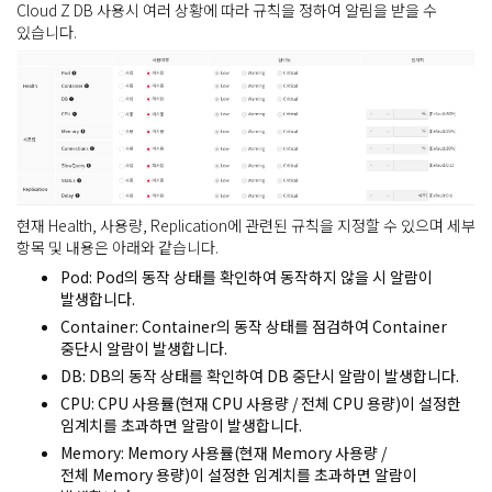
Cloud Z DB 사용시 여러 상황에 따라 규칙을 정하여 알림을 받을 수
있습니다.
현재 Health, 사용량, Replication에 관련된 규칙을 지정할 수 있으며 세부
항목 및 내용은 아래와 같습니다.
Pod
: Pod의 동작 상태를 확인하여 동작하지 않을 시 알람이
발생합니다.
Container
: Container의 동작 상태를 점검하여 Container
중단시 알람이 발생합니다.
DB
: DB의 동작 상태를 확인하여 DB 중단시 알람이 발생합니다.
CPU
: CPU 사용률(현재 CPU 사용량 / 전체 CPU 용량)이 설정한
임계치를 초과하면 알람이 발생합니다.
Memory
: Memory 사용률(현재 Memory 사용량 /
전체 Memory 용량)이 설정한 임계치를 초과하면 알람이