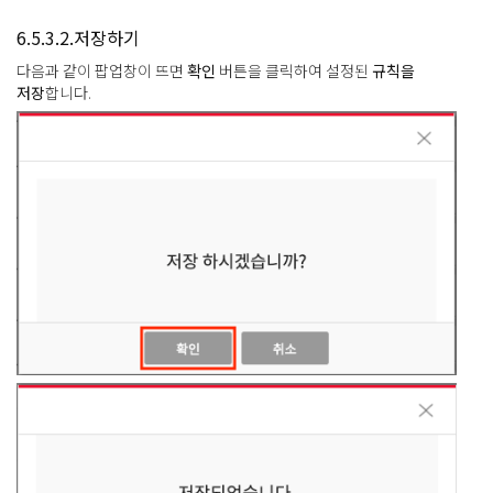
6.5.3.2.저장하기
다음과 같이 팝업창이 뜨면
확인
버튼을 클릭하여 설정된
규칙을
저장
합니다.