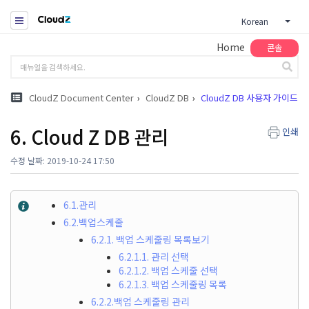
Korean
Home
콘솔
CloudZ Document Center
CloudZ DB
CloudZ DB 사용자 가이드
6. Cloud Z DB 관리
인쇄
수정 날짜: 2019-10-24 17:50
6.1.관리
6.2.백업스케줄
6.2.1. 백업 스케줄링 목록보기
6.2.1.1. 관리 선택
6.2.1.2. 백업 스케줄 선택
6.2.1.3. 백업 스케줄링 목록
6.2.2.백업 스케줄링 관리