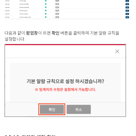
다음과 같이
팝업창
이 뜨면
확인
버튼을 클릭하여 기본 알람 규칙을
설정합니다.