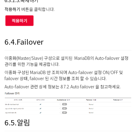
적용하기
버튼을 클릭합니다.
6.4.Failover
이중화(Master/Slave) 구성으로 설치된 MariaDB의 Auto-failover 설정
관리를 위한 기능을 제공합니다.
이중화 구성된 MariaDB 만 조회되며 Auto-failover 설정 ON/OFF 및
failover 상태, failover 된 시간 정보를 조회 할 수 있습니다.
Auto-failover 관련 상세 정보는 8.7.2. Auto failover
을 참고하세요.
6.5.알림