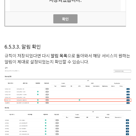
6.5.3.3. 알림 확인
규칙이 저장되었다면 다시
알림 목록
으로 돌아와서 해당 서비스의 원하는
알림이 제대로 설정되었는지 확인할 수 있습니다.