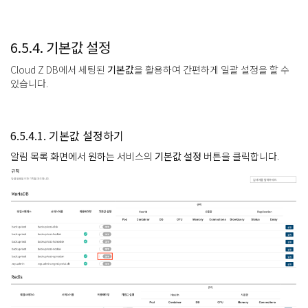
6.5.4. 기본값 설정
Cloud Z DB에서 세팅된
기본값
을 활용하여 간편하게 일괄 설정을 할 수
있습니다.
6.5.4.1. 기본값 설정하기
알림 목록 화면에서 원하는 서비스의
기본값 설정
버튼을 클릭합니다.