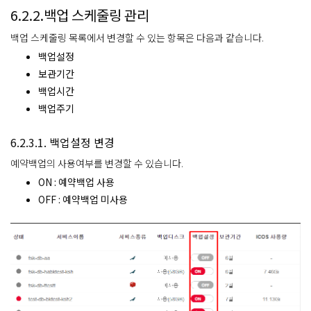
6.2.2.백업 스케줄링 관리
백업 스케줄링 목록에서 변경할 수 있는 항목은 다음과 같습니다.
백업설정
보관기간
백업시간
백업주기
6.2.3.1. 백업설정 변경
예약백업의 사용여부를 변경할 수 있습니다.
ON : 예약백업 사용
OFF : 예약백업 미사용