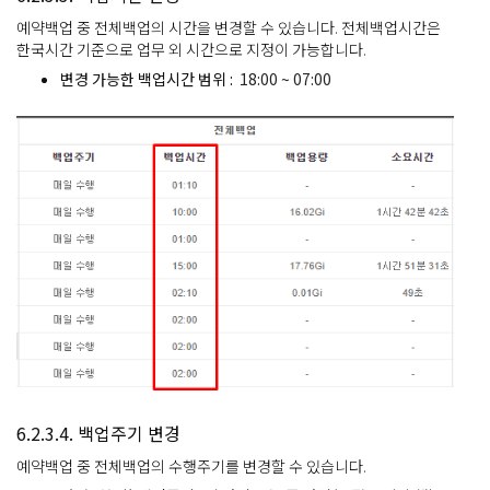
예약백업 중 전체백업의 시간을 변경할 수 있습니다. 전체백업시간은
한국시간 기준으로 업무 외 시간으로 지정이 가능합니다.
변경 가능한 백업시간 범위 :
18:00 ~ 07:00
6.2.3.4. 백업주기 변경
예약백업 중 전체백업의 수행주기를 변경할 수 있습니다.