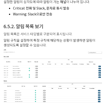
설정한 알림의 심각도에 따라 알림이 가는
채널
이 나누어 집니다.
Critical: 전화 및 Slack, 문자로 동시 발송
Warning: Slack으로만 전송
6.5.2. 알림 목록 보기
알림 목록은 서비스 타입별로 구분되어 표시됩니다.
알림 규칙을 설정하여 특정 규칙에 해당하는 상황이 발생하면 알림이
생성되도록 설정할 수 있습니다.