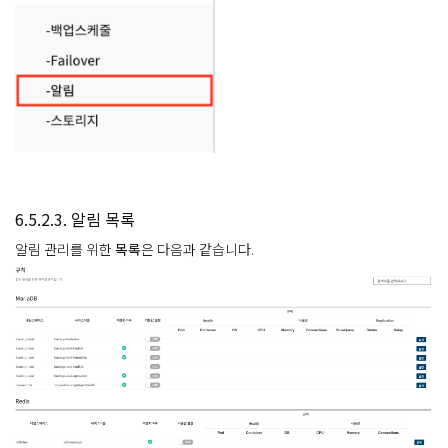
6.5.2.3. 알림 목록
알림 관리를 위한
목록
은 다음과 같습니다.