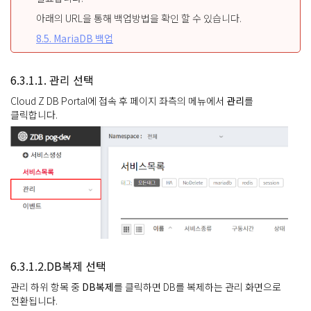
아래의 URL을 통해 백업방법을 확인 할 수 있습니다.
8.5. MariaDB 백업
6.3.1.1. 관리 선택
Cloud Z DB Portal에 접속 후 페이지 좌측의 메뉴에서
관리
를
클릭합니다.
6.3.1.2.DB복제 선택
관리 하위 항목 중
DB복제
를 클릭하면 DB를 복제하는 관리 화면으로
전환됩니다.