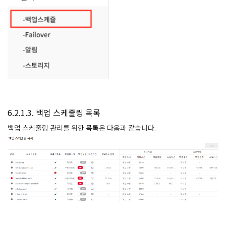
6.2.1.3. 백업 스케줄링 목록
백업 스케줄링 관리를 위한
목록
은 다음과 같습니다.