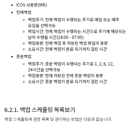
ICOS 사용량(MB)
전체백업
백업주기: 전체 백업이 수행되는 주기로 매일 또는 매주
요일을 선택가능
백업시간: 전체 백업이 수행되는 시간으로 주기에 해당되는
날의 수행될 시간(18:00 - 07:00)
백업용량: 전체 백업 후 저장된 백업 파일의 용량
소요시간: 전체 백업이 완료 되기까지 걸린 시간
증분백업
백업주기: 증분 백업이 수행되는 주기로 1, 2, 6, 12,
24시간을 선택가능
백업용량: 현재 저장된 전체 증분 백업의 용량
소요시간: 증분 백업이 완료 되기까지 걸린 시간
6.2.1. 백업 스케줄링 목록보기
백업 스케줄링에 관한 목록 및 관리하는 방법은 다음과 같습니다.