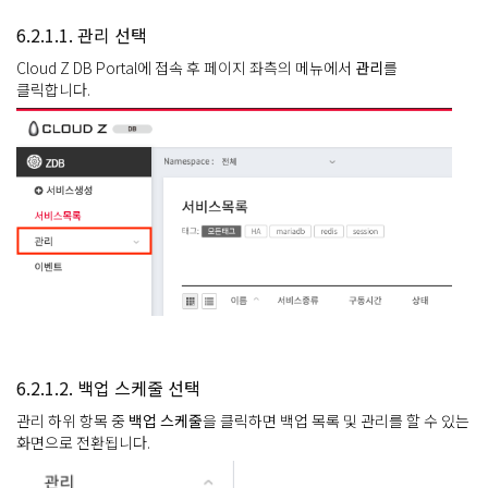
6.2.1.1. 관리 선택
Cloud Z DB Portal에 접속 후 페이지 좌측의 메뉴에서
관리
를
클릭합니다.
6.2.1.2. 백업 스케줄 선택
관리 하위 항목 중
백업 스케줄
을 클릭하면 백업 목록 및 관리를 할 수 있는
화면으로 전환됩니다.