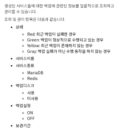
생성된 서비스들에 대한 백업에 관련된 정보를 일괄적으로 조회하고
관리할 수 있습니다.
조회 및 관리 항목은 다음과 같습니다.
상태
Red: 최근 백업이 실패한 경우
Green: 백업이 정상적으로 수행되고 있는 경우
Yellow: 최근 백업이 존재하지 않는 경우
Gray: 백업 실패가 아닌 수행 동작을 하지 않는 경우
서비스이름
서비스종류
MariaDB
Redis
백업디스크
사용
미사용
백업설정
ON
OFF
보관기간