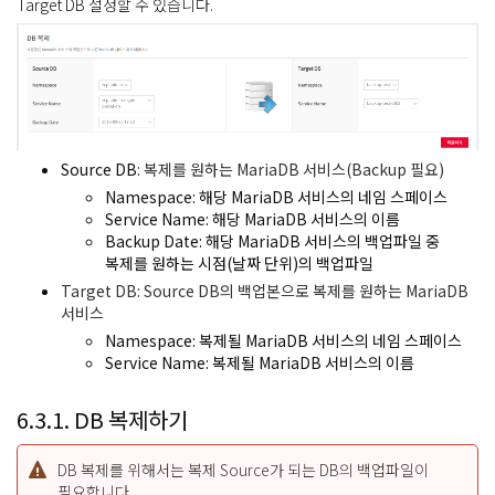
Target DB 설정할 수 있습니다.
Source DB
: 복제를 원하는 MariaDB 서비스(Backup 필요)
Namespace: 해당 MariaDB 서비스의 네임 스페이스
Service Name: 해당 MariaDB 서비스의 이름
Backup Date: 해당 MariaDB 서비스의 백업파일 중
복제를 원하는 시점(날짜 단위)의 백업파일
Target DB
: Source DB의 백업본으로 복제를 원하는 MariaDB
서비스
Namespace: 복제될 MariaDB 서비스의 네임 스페이스
Service Name: 복제될 MariaDB 서비스의 이름
6.3.1. DB 복제하기
DB 복제를 위해서는 복제 Source가 되는 DB의 백업파일이
필요합니다.