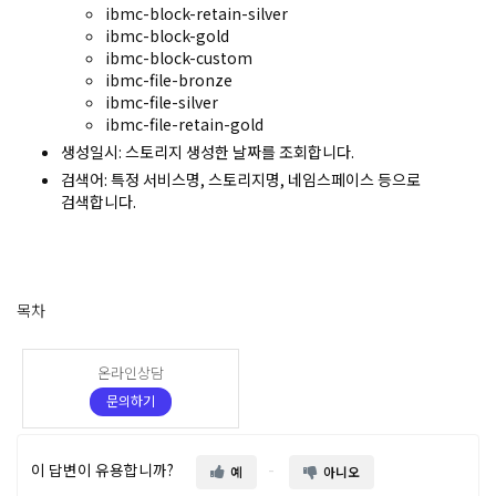
ibmc-block-retain-silver
ibmc-block-gold
ibmc-block-custom
ibmc-file-bronze
ibmc-file-silver
ibmc-file-retain-gold
생성일시
: 스토리지 생성한 날짜를 조회합니다.
검색어
:
특정 서비스명, 스토리지명, 네임스페이스 등으로
검색합니다.
목차
온라인상담
문의하기
이 답변이 유용합니까?
예
아니오