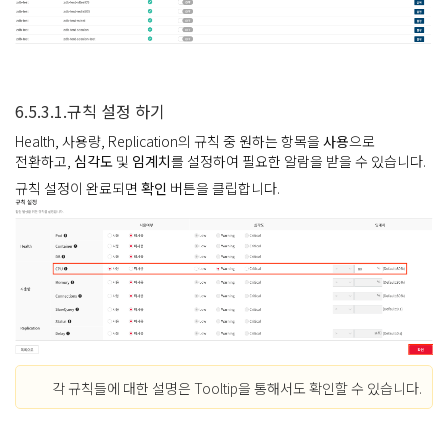
6.5.3.1.규칙 설정 하기
Health, 사용량, Replication의 규칙 중 원하는 항목을
사용
으로
전환하고,
심각도
및
임계치
를 설정하여 필요한 알람을 받을 수 있습니다.
규칙 설정이 완료되면
확인
버튼을 클립합니다.
각 규칙들에 대한 설명은 Tooltip을 통해서도 확인할 수 있습니다.