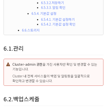
6.5.3.2.저장하기
6.5.3.3. 알림 확인
6.5.4. 기본값 설정
6.5.4.1. 기본값 설정하기
6.5.4.2. 기본값 설정 확인
6.6.스토리지
6.1.관리
Cluster-admin 권한
을 가진 사용자만 확인 및 변경할 수 있는
기능입니다.
Cluster 내 전체 서비스들의 백업 및 알림등을 일괄적으로
확인하고 변경할 수 있습니다.
6.2.백업스케줄