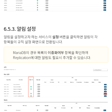
6.5.3. 알림 설정
알림을 설정하고자 하는 서비스의
설정
버튼을 클릭하면 알림의 각
항목들의 규칙 설정 화면으로 전환됩니다.
MariaDB의 경우 목록의
이중화여부
항목을 확인하여
Replication에 대한 알림도 필요시 추가할 수 있습니다.