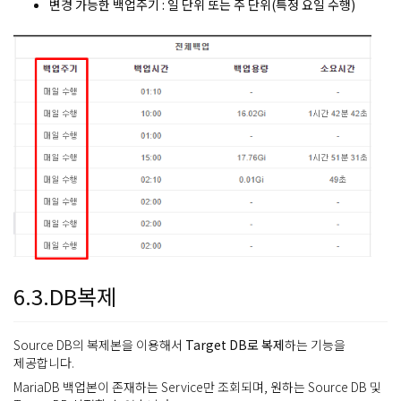
변경 가능한 백업주기 : 일 단위 또는 주 단위(특정 요일 수행)
6.3.DB복제
Source DB의 복제본을 이용해서
Target DB로 복제
하는 기능을
제공합니다.
MariaDB 백업본이 존재하는 Service만 조회되며, 원하는 Source DB 및