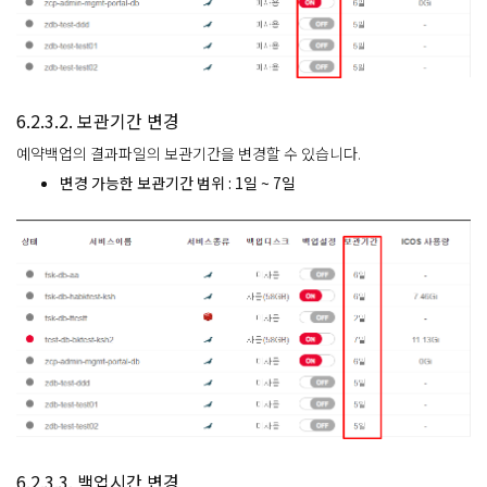
6.2.3.2. 보관기간 변경
예약백업의 결과파일의 보관기간을 변경할 수 있습니다.
변경 가능한 보관기간 범위 : 1일 ~ 7일
6.2.3.3. 백업시간 변경