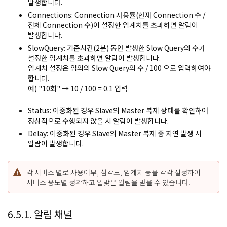
발생합니다.
Connections
: Connection 사용률(현재 Connection 수 /
전체 Connection 수)이 설정한 임계치를 초과하면 알람이
발생합니다.
SlowQuery
: 기준시간(2분) 동안 발생한 Slow Query의 수가
설정한 임계치를 초과하면 알람이 발생합니다.
임계치 설정은 임의의 Slow Query의 수 / 100 으로 입력하여야
합니다.
예) "10회" → 10 / 100 = 0.1 입력
Status
: 이중화된 경우 Slave의 Master 복제 상태를 확인하여
정상적으로 수행되지 않을 시 알람이 발생합니다.
Delay
: 이중화된 경우 Slave의 Master 복제 중 지연 발생 시
알람이 발생합니다.
각 서비스 별로 사용여부, 심각도, 임계치 등을 각각 설정하여
서비스 용도별 정확하고 알맞은 알림을 받을 수 있습니다.
6.5.1. 알림 채널