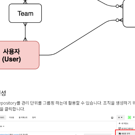
생성
epository를 관리 단위를 그룹핑 하는데 활용할 수 있습니다. 조직을 생성하기
을 클릭합니다.