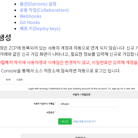
옵션(Options) 설정
공동 작업(Collaboration)
Webhooks
Git Hooks
배포 키(Deploy keys)
생성
정은 ZCP에 등록되어 있는 사용자 계정과 자동으로 연계 되지 않습니다. 신규 가입
아래와 같은 신규 가입 화면이 나타나고, 필요한 정보를 입력해 신규로 가입합니
가입하기
하위에 사용자명과 이메일은 변경하지 않고, 비밀번호만 입력해 계정을
P Console을 통해서 소스 저장소에 접속하면 자동으로 로그인 됩니다.