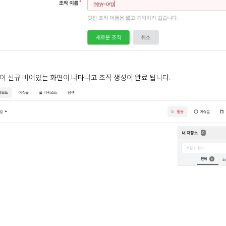
이 신규 비어있는 화면이 나타나고 조직 생성이 완료 됩니다.