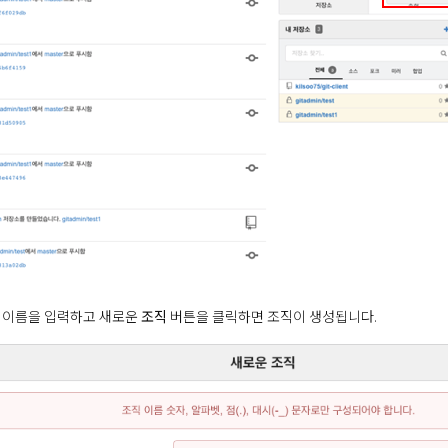
 이름을 입력하고 새로운
조직
버튼을 클릭하면 조직이 생성됩니다.