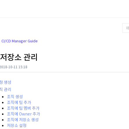
CI/CD Manager Guide
 저장소 관리
018-10-11 15:18
정 생성
직 관리
조직 생성
조직에 팀 추가
조직에 팀 멤버 추가
조직에 Owner 추가
조직에 저장소 생성
저장소 설정