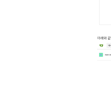
아래와 같