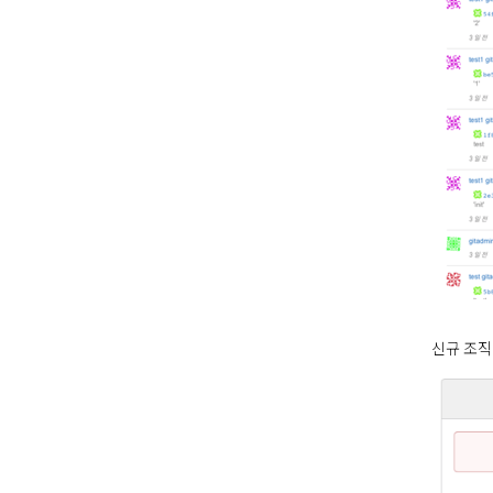
신규 조직