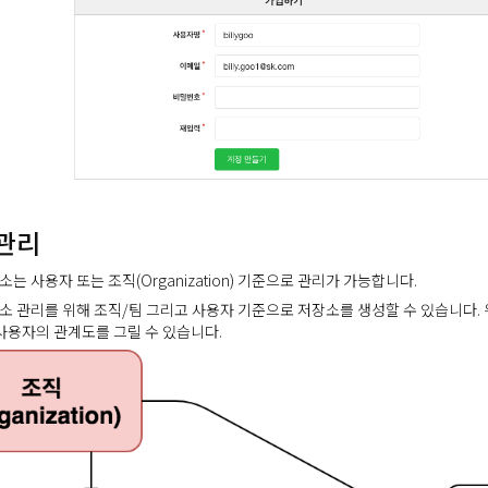
관리
는 사용자 또는 조직(Organization) 기준으로 관리가 가능합니다.
소 관리를 위해 조직/팀 그리고 사용자 기준으로 저장소를 생성할 수 있습니다. 
사용자의 관계도를 그릴 수 있습니다.