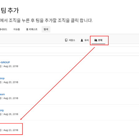
 팀 추가
에서 조직을 누른 후 팀을 추가할 조직을 클릭 합니다.