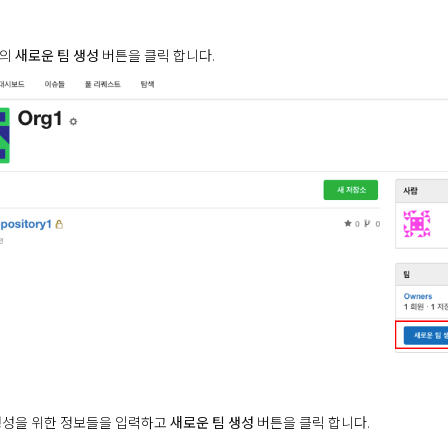
단의
새로운 팀 생성
버튼을 클릭 합니다.
생성을 위한 정보들을 입력하고
새로운 팀 생성
버튼을 클릭 합니다.