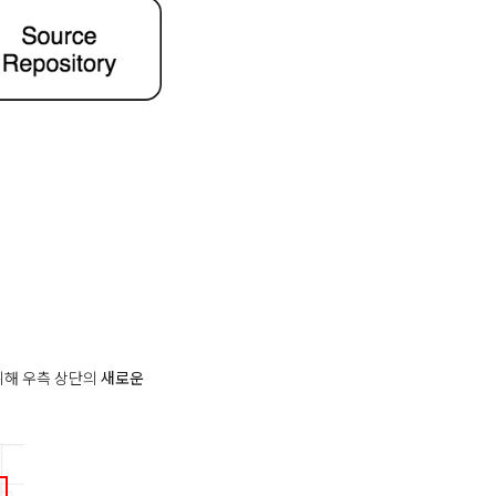
 위해 우측 상단의
새로운