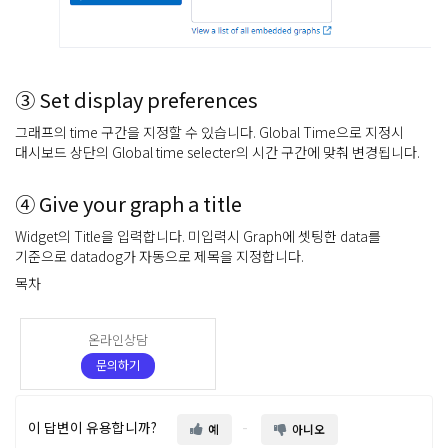
③ Set display preferences
그래프의 time 구간을 지정할 수 있습니다. Global Time으로 지정시
대시보드 상단의 Global time selecter의 시간 구간에 맞춰 변경됩니다.
④ Give your graph a title
Widget의 Title을 입력합니다. 미입력시 Graph에 셋팅한 data를
기준으로 datadog가 자동으로 제목을 지정합니다.
목차
온라인상담
문의하기
이 답변이 유용합니까?
예
아니오