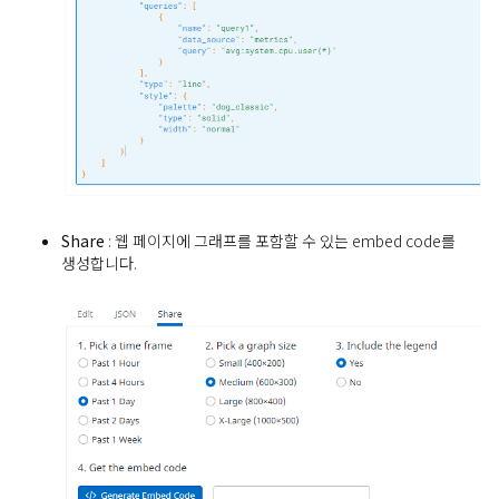
Share
: 웹 페이지에 그래프를 포함할 수 있는 embed code를
생성합니다.