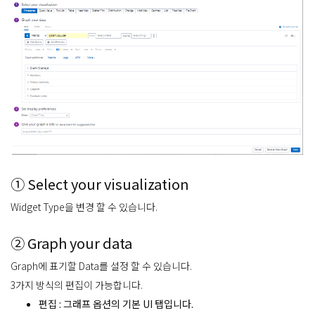
① Select your visualization
Widget Type을 변경 할 수 있습니다.
② Graph your data
Graph에 표기할 Data를 설정 할 수 있습니다.
3가지 방식의 편집이 가능합니다.
편집 : 그래프 옵션의 기본 UI 탭입니다.