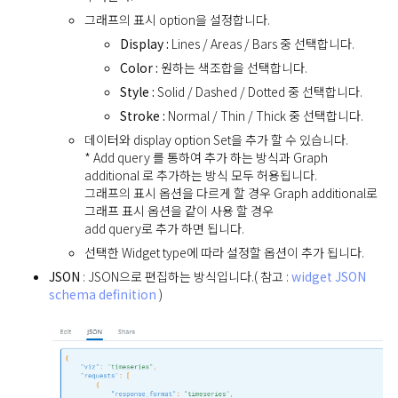
그래프의 표시 option을 설정합니다.
Display :
Lines / Areas / Bars 중 선택합니다.
Color :
원하는 색조합을 선택합니다.
Style :
Solid / Dashed / Dotted 중 선택합니다.
Stroke :
Normal / Thin / Thick 중 선택합니다.
데이터와 display option Set을 추가 할 수 있습니다.
* Add query 를 통하여 추가 하는 방식과 Graph
additional 로 추가하는 방식 모두 허용됩니다.
그래프의 표시 옵션을 다르게 할 경우 Graph additional로
그래프 표시 옵션을 같이 사용 할 경우
add query로 추가 하면 됩니다.
선택한 Widget type에 따라 설정할 옵션이 추가 됩니다.
JSON
: JSON으로 편집하는 방식입니다.( 참고 :
widget JSON
schema definition
)