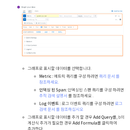
그래프로 표시할 데이터를 선택합니다.
Metric :
메트릭 쿼리를 구성 하려면
쿼리 문서 를
참조하세요.
인덱싱 된 Span:
인덱싱된 스팬 쿼리를 구성 하려면
추적 검색 설명서
를 참조하세요 .
Log 이벤트 :
로그 이벤트 쿼리를 구성 하려면
로그
검색 문서 를 참조하십시오
그래프로 표시할 데이터를 추가 할 경우
Add Query
를, b의
계산식 추가가 필요한 경우
Add Formula
를 클릭하여
추가한다.