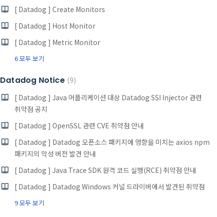
[ Datadog ] Create Monitors
[ Datadog ] Host Monitor
[ Datadog ] Metric Monitor
6 모두 보기
Datadog Notice
9
[ Datadog ] Java 어플리케이션 대상 Datadog SSI Injector 관련
취약점 공지
[ Datadog ] OpenSSL 관련 CVE 취약점 안내
[ Datadog ] Datadog 오픈소스 패키지에 영향을 미치는 axios npm
패키지의 악성 버전 발견 안내
[ Datadog ] Java Trace SDK 원격 코드 실행(RCE) 취약점 안내
[ Datadog ] Datadog Windows 커널 드라이버에서 발견된 취약점
9 모두 보기