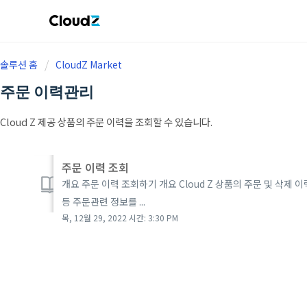
솔루션 홈
CloudZ Market
주문 이력관리
Cloud Z 제공 상품의 주문 이력을 조회할 수 있습니다.
주문 이력 조회
개요 주문 이력 조회하기 개요 Cloud Z 상품의 주문 및 삭제 
등 주문관련 정보를 ...
목, 12월 29, 2022 시간: 3:30 PM