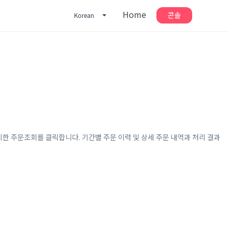
Home
콘솔
Korean
에 위치한 주문조회를 클릭합니다. 기간별 주문 이력 및 상세 주문 내역과 처리 결과