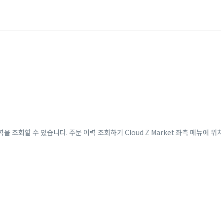
이력을 조회할 수 있습니다. 주문 이력 조회하기 Cloud Z Market 좌측 메뉴