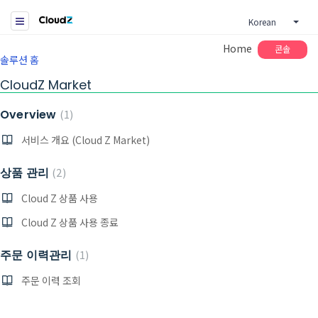
Korean
Home
콘솔
솔루션 홈
CloudZ Market
Overview
1
서비스 개요 (Cloud Z Market)
상품 관리
2
Cloud Z 상품 사용
Cloud Z 상품 사용 종료
주문 이력관리
1
주문 이력 조회