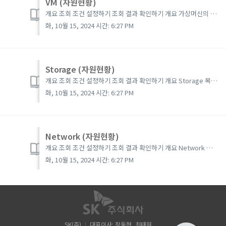
VM (자원현황)
개요 조회 조건 설정하기 조회 결과 확인하기 개요 가상머신의 목록과 기본정보, 리소스 현황을 조회할 수 있고, 가상머신의 전원 관리 및 생성/수정을 할 수 있습니다. 조회 조건 설정하기 그룹선택 : MCMP 계정에서 관리하는 그룹을 선택할 수 ...
화, 10월 15, 2024 시간: 6:27 PM
Storage (자원현황)
개요 조회 조건 설정하기 조회 결과 확인하기 개요 Storage 목록을 조회하고 기본 정보를 확인할 수 있습니다. 조회 조건 설정하기 그룹선택 : MCMP 계정에서 관리하는 그룹을 선택할 수 있습니다. (그룹 계정의 경우 보이지 않음) v...
화, 10월 15, 2024 시간: 6:27 PM
Network (자원현황)
개요 조회 조건 설정하기 조회 결과 확인하기 개요 Network 목록을 조회하고 기본 정보를 확인할 수 있습니다. 조회 조건 설정하기 그룹선택 : MCMP 계정에서 관리하는 그룹을 선택할 수 있습니다. (그룹 계정의 경우 보이지 않음) v...
화, 10월 15, 2024 시간: 6:27 PM
SK(주)
대표이사: 장동현, 최태원