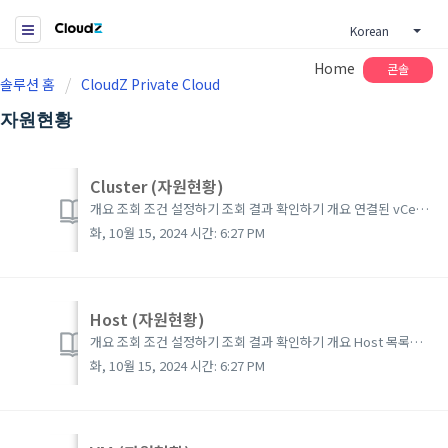
Korean
Home
콘솔
솔루션 홈
CloudZ Private Cloud
자원현황
Cluster (자원현황)
개요 조회 조건 설정하기 조회 결과 확인하기 개요 연결된 vCenter의 Cluster 목록과 리소스 현황을 확인 할 수 있습니다. 조회 조건 설정하기 그룹 : MCMP 계정에서 관리하는 그룹을 선택할 수 있습니다. (그룹 계정 시 미노출) ...
화, 10월 15, 2024 시간: 6:27 PM
Host (자원현황)
개요 조회 조건 설정하기 조회 결과 확인하기 개요 Host 목록과 기본정보, 리소스 현황을 확인할 수 있습니다. 조회 조건 설정하기 그룹선택 : MCMP 계정에서 관리하는 그룹을 선택할 수 있습니다. (그룹 계정의 경우 보이지 않음) v...
화, 10월 15, 2024 시간: 6:27 PM