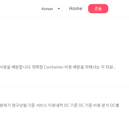
Home
콘솔
Korean
 비용을 배분합니다. 정확한 Container 비용 배분을 위해서는 각 자원...
 사용하기 청구년월 기준 서비스 이용내역 OC 기준 OC 기준 비용 분석 OC별