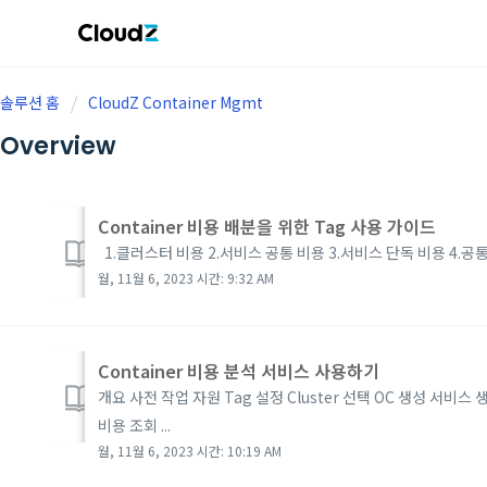
솔루션 홈
CloudZ Container Mgmt
Overview
Container 비용 배분을 위한 Tag 사용 가이드
1.클러스터 비용 2.서비스 공통 비용 3.서비스 단독 비용 4.공통 
월, 11월 6, 2023 시간: 9:32 AM
Container 비용 분석 서비스 사용하기
개요 사전 작업 자원 Tag 설정 Cluster 선택 OC 생성 서
비용 조회 ...
월, 11월 6, 2023 시간: 10:19 AM