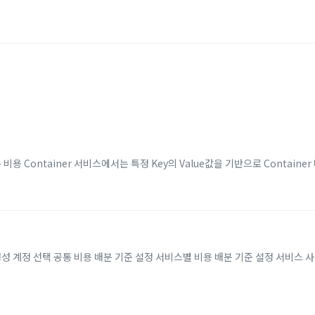
비용 Container 서비스에서는 특정 Key의 Value값을 기반으로 Container
비스 생성 계정 선택 공통 비용 배분 기준 설정 서비스별 비용 배분 기준 설정 서비스