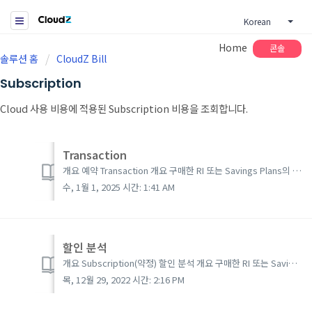
Korean
Home
콘솔
솔루션 홈
CloudZ Bill
Subscription
Cloud 사용 비용에 적용된 Subscription 비용을 조회합니다.
Transaction
개요 예약 Transaction 개요 구매한 RI 또는 Savings Plans의 금액을 제공합니다. RI 또는 Savings Plans의 구매 및 취소이력과 함께 구매 비용을 확인할 수 있습니다. 예약 Transaction Cloud Z Bil...
수, 1월 1, 2025 시간: 1:41 AM
할인 분석
개요 Subscription(약정) 할인 분석 개요 구매한 RI 또는 Savings Plans를 사용하여 사용중인 서비스에 적용되는 할인을 상세 내역과 함께 제공합니다. Subscription(약정) 할인 분석 Cloud Z Bill 좌측메뉴 할인 분석 선...
목, 12월 29, 2022 시간: 2:16 PM