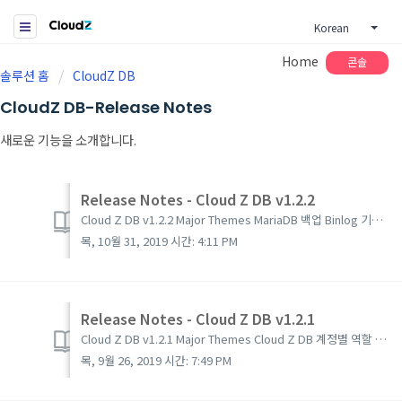
Korean
Home
콘솔
솔루션 홈
CloudZ DB
CloudZ DB-Release Notes
새로운 기능을 소개합니다.
Release Notes - Cloud Z DB v1.2.2
Cloud Z DB v1.2.2 Major Themes MariaDB 백업 Binlog 기능 추가 ZDB Alert 기능 강화 New Features MariaDB 백업 Binlog 기능 추가 Fixed Fea...
목, 10월 31, 2019 시간: 4:11 PM
Release Notes - Cloud Z DB v1.2.1
Cloud Z DB v1.2.1 Major Themes Cloud Z DB 계정별 역할 및 기능 세분화 New Features Cloud Z DB 계정별 역할 및 기능 세분화 Fixed Features Mar...
목, 9월 26, 2019 시간: 7:49 PM